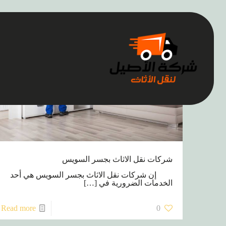
شركات نقل الاثاث بجسر السويس
إن شركات نقل الاثاث بجسر السويس هي أحد
الخدمات الضرورية في
[…]
Read more
0