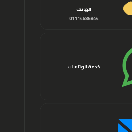
الهاتف
01114686844
خدمة الواتساب