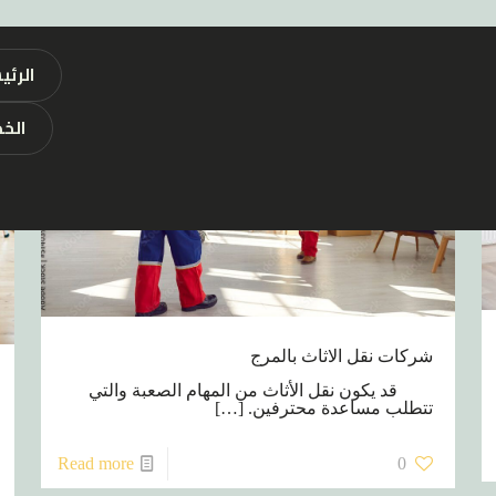
الرئي
الخ
شركات نقل الاثاث بالمرج
قد يكون نقل الأثاث من المهام الصعبة والتي
تتطلب مساعدة محترفين.
[…]
Read more
0