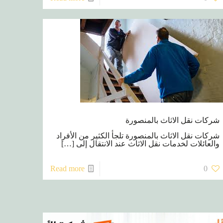
شركات نقل الاثاث بالمنصورة
شركات نقل الاثاث بالمنصورة تلجأ الكثير من الأفراد
والعائلات لخدمات نقل الاثاث عند الانتقال إلى
[…]
Read more
0