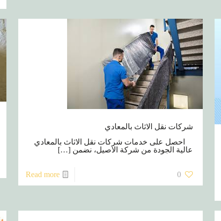
شركات نقل الاثاث بالمعادي
احصل على خدمات شركات نقل الاثاث بالمعادي
عالية الجودة من شركة الاصيل، نضمن
[…]
Read more
0