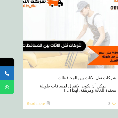
←
شركات نقل الاثاث بين المحافظات
يمكن أن يكون الانتقال لمسافات طويلة
معقدة للغاية ومرهقة. لهذا
[…]
Read more
0