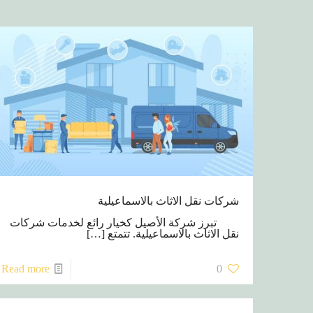
شركات نقل الاثاث بالاسماعيلية
تبرز شركة الأصيل كخيار رائع لخدمات شركات
نقل الاثاث بالاسماعيلية. تتمتع
[…]
Read more
0