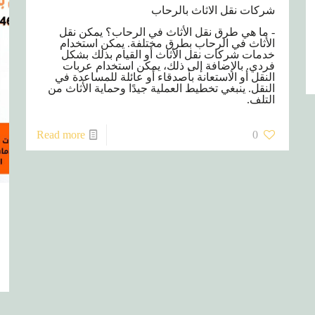
شركات نقل الاثاث بالرحاب
- ما هي طرق نقل الأثاث في الرحاب؟ يمكن نقل
الأثاث في الرحاب بطرق مختلفة. يمكن استخدام
خدمات شركات نقل الأثاث أو القيام بذلك بشكل
فردي. بالإضافة إلى ذلك، يمكن استخدام عربات
النقل أو الاستعانة بأصدقاء أو عائلة للمساعدة في
النقل. ينبغي تخطيط العملية جيدًا وحماية الأثاث من
التلف.
Read more
0