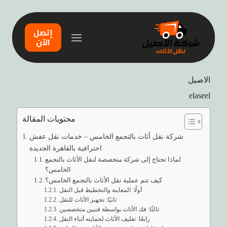
إتصل
الآن
الاصيل
elaseel
محتويات المقالة
شركة نقل أثاث بالتجمع الخامس – خدمات نقل عفش
احترافية بالقاهرة الجديدة
لماذا تحتاج إلى شركة متخصصة لنقل الأثاث بالتجمع
الخامس؟
كيف تتم عملية نقل الأثاث بالتجمع الخامس؟
أولًا: المعاينة والتخطيط قبل النقل
ثانيًا: تجهيز الأثاث للنقل
ثالثًا: فك الأثاث بواسطة فنيين متخصصين
رابعًا: تغليف الأثاث لحمايته أثناء النقل