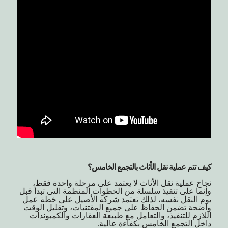
كيف تتم عملية نقل الأثاث بالتجمع الخامس؟
نجاح عملية نقل الأثاث لا يعتمد على مرحلة واحدة فقط،
وإنما على تنفيذ سلسلة من الخطوات المنظمة التى تبدأ قبل
يوم النقل نفسه، لذلك تعتمد شركة الأصيل على خطة عمل
واضحة تضمن الحفاظ على جميع المقتنيات، وتقليل الوقت
اللازم للتنفيذ، والتعامل مع طبيعة العقارات والكمبوندات
داخل التجمع الخامس بكفاءة عالية.