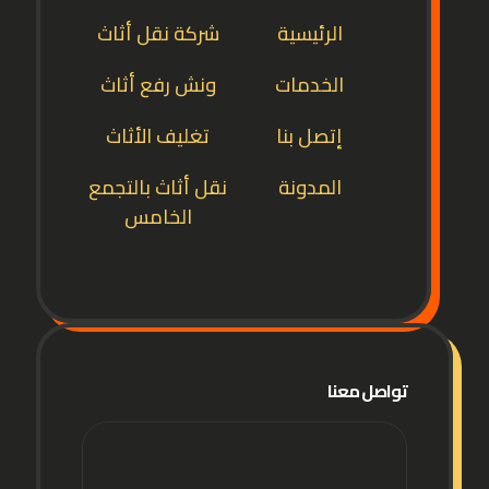
الرئيسية
شركة نقل أثاث
الخدمات
ونش رفع أثاث
إتصل بنا
تغليف الأثاث
المدونة
نقل أثاث بالتجمع
الخامس
تواصل معنا