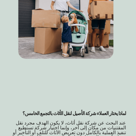
لماذا يختار العملاء شركة الأصيل لنقل الأثاث بالتجمع الخامس؟
عند البحث عن شركة نقل أثاث، لا يكون الهدف مجرد نقل
المقتنيات من مكان إلى آخر، وإنما اختيار شركة تستطيع
تنفيذ العملية بالكامل دون تعريض الأثاث للتلف أو التأخير أو