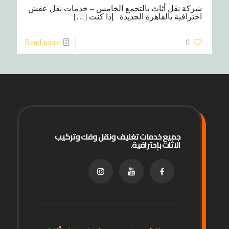
شركة نقل أثاث بالتجمع الخامس – خدمات نقل عفش
احترافية بالقاهرة الجديدة إذا كنت
[…]
Read more
0
جميع خدمات تغليف ونقل وفك وتركيب
الاثاث بإحترافية.