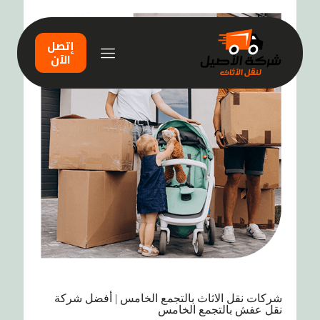
إتصل
الآن
شركات نقل الاثاث بالتجمع الخامس | أفضل شركة
نقل عفش بالتجمع الخامس