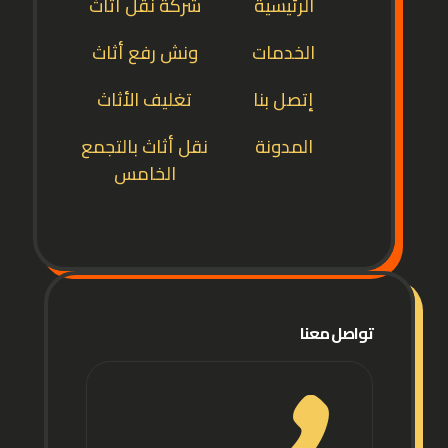
الرئيسية
شركة نقل أثاث
الخدمات
ونش رفع أثاث
إتصل بنا
تغليف الأثاث
المدونة
نقل أثاث بالتجمع
الخامس
تواصل معنا