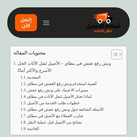
إتصل
الآن
محتويات المقالة
ونش رفع عفش في مطاي – الأصيل لنقل الأثاث الحل
الأسرع والأكثر أمانًا
المقدمة
أهمية استخدام ونش رفع العفش في مطاي
مميزات الاعتماد على ونش رفع عفش
لماذا تختار الأصيل لنقل الأثاث في مطاي
خطوات طلب الخدمة من الأصيل
الأسئلة الشائعة حول ونش رفع عفش في مطاي
تجارب العملاء مع الأصيل في مطاي
نصائح من الأصيل قبل عملية النقل
الخاتمة