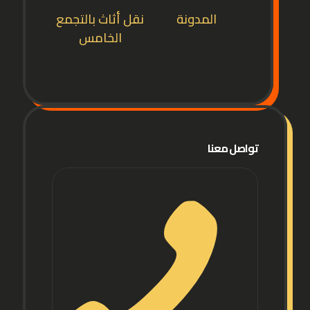
المدونة
نقل أثاث بالتجمع
الخامس
تواصل معنا