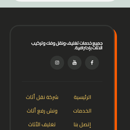
جميع خدمات تغليف ونقل وفك وتركيب
الاثاث بإحترافية.
الرئيسية
شركة نقل أثاث
الخدمات
ونش رفع أثاث
إتصل بنا
تغليف الأثاث