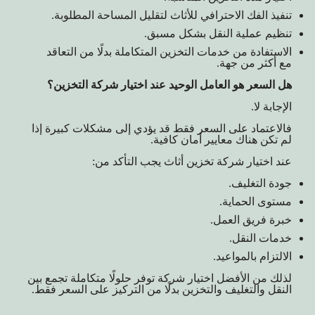
تنفيذ الفك الاحترافي للأثاث لتقليل المساحة المطلوبة.
تنظيم عملية النقل بشكل مسبق.
الاستفادة من خدمات التخزين المتكاملة بدلًا من التعاقد
مع أكثر من جهة.
هل السعر هو العامل الوحيد عند اختيار شركة التخزين؟
الإجابة لا.
فالاعتماد على السعر فقط قد يؤدي إلى مشكلات كبيرة إذا
لم تكن هناك معايير أمان كافية.
عند اختيار شركة تخزين أثاث يجب التأكد من:
جودة التغليف.
مستوى الحماية.
خبرة فريق العمل.
خدمات النقل.
الالتزام بالمواعيد.
لذلك من الأفضل اختيار شركة توفر حلولًا متكاملة تجمع بين
النقل والتغليف والتخزين بدلًا من التركيز على السعر فقط.