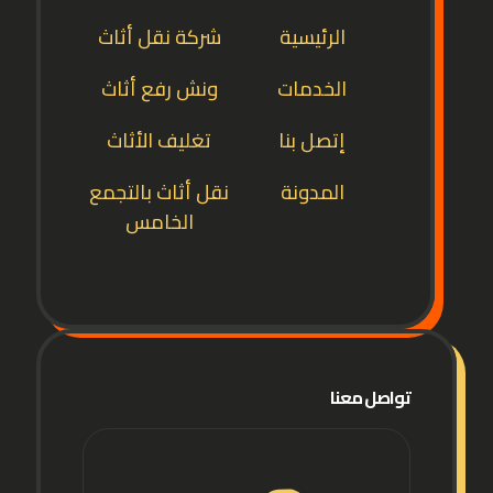
الرئيسية
شركة نقل أثاث
الخدمات
ونش رفع أثاث
إتصل بنا
تغليف الأثاث
المدونة
نقل أثاث بالتجمع
الخامس
تواصل معنا