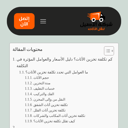
إتصل
الآن
محتويات المقالة
كم تكلفة تخزين الأثاث؟ دليل الأسعار والعوامل المؤثرة في
التكلفة
ما العوامل التي تحدد تكلفة تخزين الأثاث؟
حجم الأثاث
مدة التخزين
خدمات التغليف
الفك والتركيب
النقل من وإلى المخزن
تكلفة تخزين أثاث الشقق
تكلفة تخزين أثاث الفلل
تكلفة تخزين أثاث المكاتب والشركات
كيف تقلل تكلفة تخزين الأثاث؟