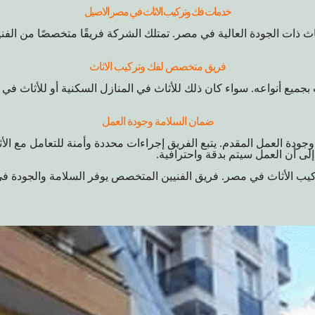
خدمات فك وتركيب الاثاث في مصر الاصيل
ذات الجودة العالية في مصر. تمتلك الشركة فريقًا متخصصًا من الفنيي
فريق متخصص لفك وتركيب الاثاث
ميع أنواعه. سواء كان ذلك للأثاث في المنازل السكنية أو للأثاث في 
ضمان السلامة وجودة العمل
دة العمل المقدم. يتبع الفريق إجراءات محددة وأمنة للتعامل مع الأثا
لى أن العمل سيتم بدقة واحترافية.
كيب الأثاث في مصر. فريق الفنيين المتخصص يوفر السلامة والجودة 