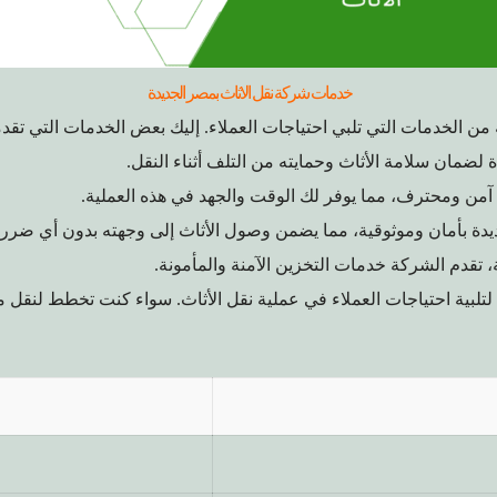
خدمات شركة نقل الاثاث بمصر الجديدة
 الخدمات التي تلبي احتياجات العملاء. إليك بعض الخدمات التي تقدم
 لضمان سلامة الأثاث وحمايته من التلف أثناء النقل.
آمن ومحترف، مما يوفر لك الوقت والجهد في هذه العملية.
يدة بأمان وموثوقية، مما يضمن وصول الأثاث إلى وجهته بدون أي ضرر.
ة، تقدم الشركة خدمات التخزين الآمنة والمأمونة.
تلبية احتياجات العملاء في عملية نقل الأثاث. سواء كنت تخطط لنقل م