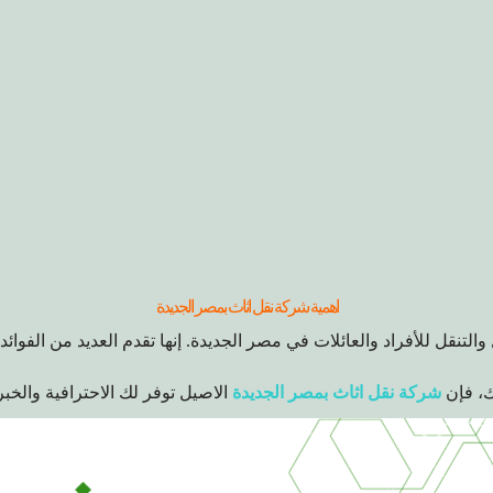
اهمية شركة نقل اثاث بمصر الجديدة
 والتنقل للأفراد والعائلات في مصر الجديدة. إنها تقدم العديد من الفوا
ك، فإن
شركة نقل اثاث بمصر الجديدة
الاصيل توفر لك الاحترافية والخبر