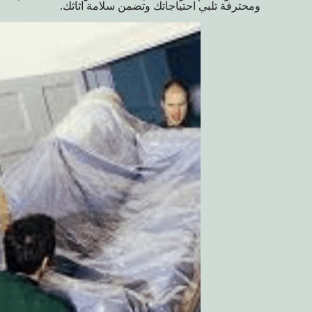
ومحترفة تلبي احتياجاتك وتضمن سلامة اثاثك.