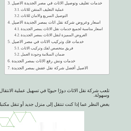
خدمات تغليف وتوصيل الاثاث في مصر الجديدة الاصيل
عملية التغليف المتقن للاثاث
التوصيل السريع والامان للاثاث
اسعار وعروض شركة نقل اثاث بمصر الجديدة الاصيل
اسعار مناسبة لجميع خدمات نقل الاثاث بمصر الجديدة
العروض المميزة لنقل الاثاث بمصر الجديدة
خدمات فك وتركيب الاثاث في مصر الاصيل
فريق متخصص لفك وتركيب الاثاث
ضمان السلامة وجودة العمل
خدمات ونش رفع الاثاث بمصر الجديدة
الاصيل أفضل شركة نقل عفش بمصر الجديدة
تلعب شركة نقل الاثاث دورًا حيويًا في تسهيل عملية الانتقال
وسهولة.
بغض النظر عما إذا كنت تنتقل إلى منزل جديد أو تنقل مكتب