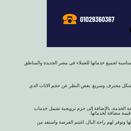
ناسبة لجميع خدماتها للعملاء في مصر الجديدة والمناطق
 بشكل محترف وسريع. بغض النظر عن حجم الاثاث الذي
ة الخدمة، بالإضافة إلى حزم ترويجية تشمل خدمات
قيمة مضافة لخدماتها.
 وتوفر لهم راحة البال. اغتنم الفرصة واستفد من