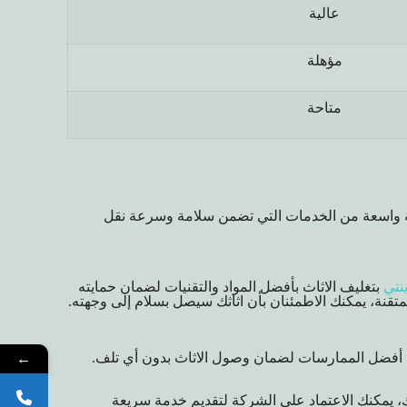
عالية
مؤهلة
متاحة
ة واسعة من الخدمات التي تضمن سلامة وسرعة نقل
نتي
بتغليف الاثاث بأفضل المواد والتقنيات لضمان حمايته
متقنة، يمكنك الاطمئنان بأن اثاثك سيصل بسلام إلى وجهته.
←
بع أفضل الممارسات لضمان وصول الاثاث بدون أي تلف.
، يمكنك الاعتماد على الشركة لتقديم خدمة سريعة