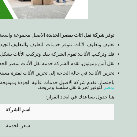
توفر
شركة نقل اثاث بمصر الجديدة
الاصيل مجموعة واسعة من
تغليف وتغليف الأثاث: تتوفر خدمات التغليف والتغليف الجيدة
فك وتركيب الأثاث: تقوم الشركة بفك وتركيب الأثاث بشكل 
نقل آمن وموثوق: تقدم الشركة خدمة نقل الأثاث بمصر الجد
تخزين الأثاث: في حالة الحاجة إلى تخزين الأثاث لفترة معين
باختصار، تقدم شركة الاصيل خدمات عالية الجودة وموثوقة ل
بمصر
لتوفير تجربة نقل سلسة ومريحة.
هنا جدول يساعدك في اتخاذ القرار:
اسم الشركة
سعر الخدمة