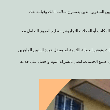
ن الماهرين الذين يضمنون سلامة اثاثك وقيامه بفك
المكاتب أو المحلات التجارية، يستطيع الفريق التعامل مع
ث وتوفير الحماية اللازمة له. بفضل خبرة الفنيين الماهرين
في جميع الخدمات. اتصل بالشركة اليوم واحصل على خدمة