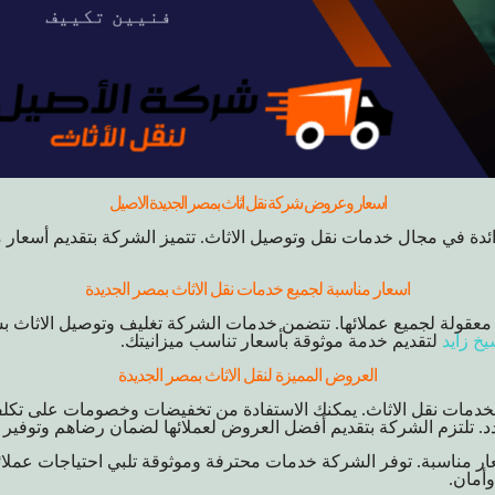
اسعار وعروض شركة نقل اثاث بمصر الجديدة الاصيل
ئدة في مجال خدمات نقل وتوصيل الاثاث. تتميز الشركة بتقديم أسعار م
اسعار مناسبة لجميع خدمات نقل الاثاث بمصر الجديدة
 معقولة لجميع عملائها. تتضمن خدمات الشركة تغليف وتوصيل الاثاث
خ زايد
لتقديم خدمة موثوقة بأسعار تناسب ميزانيتك.
العروض المميزة لنقل الاثاث بمصر الجديدة
لخدمات نقل الاثاث. يمكنك الاستفادة من تخفيضات وخصومات على تكلف
د. تلتزم الشركة بتقديم أفضل العروض لعملائها لضمان رضاهم وتوفير 
ر مناسبة. توفر الشركة خدمات محترفة وموثوقة تلبي احتياجات عملائها
وأمان.