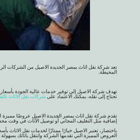
تعد شركة نقل اثاث بمصر الجديدة الاصيل من الشركات الرا
المحيطة.
تهدف شركة الاصيل إلى توفير خدمات عالية الجودة بأسعار
تحتاج إلى نقله، يمكنك الاعتماد على
شركات نقل الاثاث بالشي
تقدم شركة نقل اثاث بمصر الجديدة الاصيل عروضًا مميزة 
إضافية مثل التغليف المجاني أو توصيل الأثاث في وقت محد
باختصار، تعتبر الاصيل خيارًا ممتازًا لخدمات
نقل الاثاث
بأسعا
العروض المميزة التي تقدمها الشركة وانتقل باثاثك بسهولة 