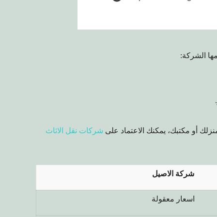
ها الشركة:
نزلك أو مكتبك، يمكنك الاعتماد على
شركات نقل الاثاث
شركة الاصيل
اسعار معقولة