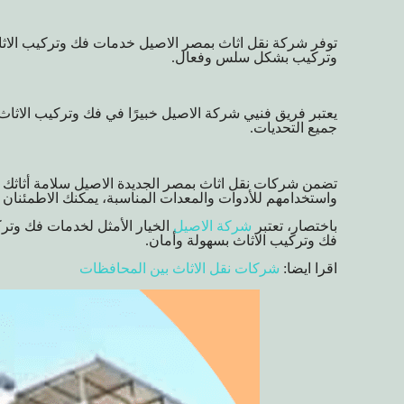
توفر شركة نقل اثاث بمصر الاصيل خدمات فك وتركيب الاثاث 
وتركيب بشكل سلس وفعال.
يعتبر فريق فنيي شركة الاصيل خبيرًا في فك وتركيب الاثاث بج
جميع التحديات.
تضمن شركات نقل اثاث بمصر الجديدة الاصيل سلامة أثاثك وجو
واستخدامهم للأدوات والمعدات المناسبة، يمكنك الاطمئنان إ
باختصار، تعتبر
شركة الاصيل
الخيار الأمثل لخدمات فك وتر
فك وتركيب الاثاث بسهولة وأمان.
اقرا ايضا:
شركات نقل الاثاث بين المحافظات