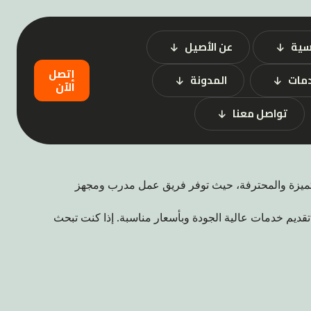
سية
عن الأصيل
إتصل
دمات
المدونة
الآن
تواصل معنا
لمتميزة والمحترفة، حيث توفر فريق عمل مدرب ومجهز
ل تقديم خدمات عالية الجودة وبأسعار مناسبة. إذا كنت تبحث