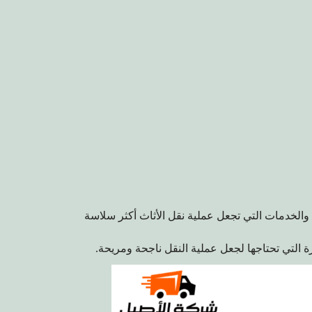
ئد والخدمات التي تجعل عملية نقل الأثاث أكثر سلاسة
ة التي تحتاجها لجعل عملية النقل ناجحة ومريحة.