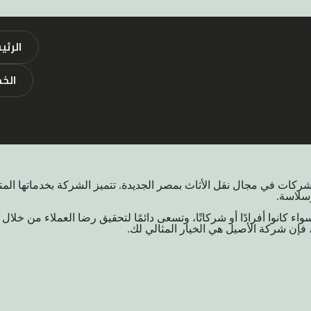
الرئي
الخ
لشركات في مجال نقل الأثاث بمصر الجديدة. تتميز الشركة بخدماتها ا
وسلاسة.
اء كانوا أفرادًا أو شركاتًا، وتسعى دائمًا لتحقيق رضا العملاء من خلا
إن شركة الأصيل هي الخيار المثالي لك.