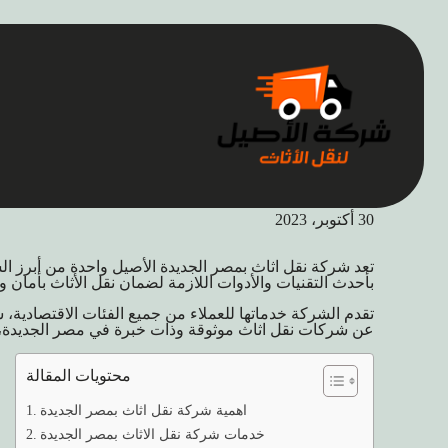
elaseel
30 أكتوبر، 2023
تعد شركة نقل اثاث بمصر الجديدة الأصيل واحدة من أبرز ا
بأحدث التقنيات والأدوات اللازمة لضمان نقل الأثاث بأمان 
تقدم الشركة خدماتها للعملاء من جميع الفئات الاقتصادية، سو
عن شركات نقل اثاث موثوقة وذات خبرة في مصر الجديدة، ف
محتويات المقالة
اهمية شركة نقل اثاث بمصر الجديدة
خدمات شركة نقل الاثاث بمصر الجديدة