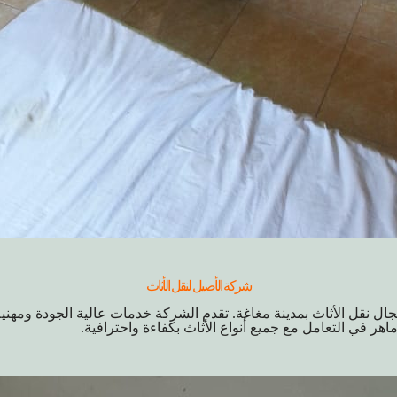
شركة الأصيل لنقل الأثاث
ل نقل الأثاث بمدينة مغاغة. تقدم الشركة خدمات عالية الجودة ومهني
في التعامل مع جميع أنواع الأثاث بكفاءة واحترافية.