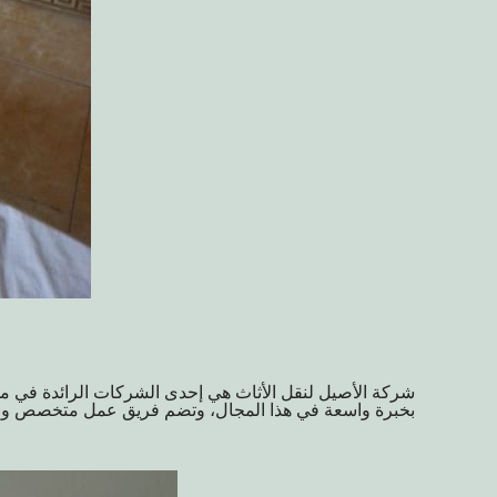
شركة الأصيل لنقل الأثاث هي إحدى الشركات الرائدة في مجا
بخبرة واسعة في هذا المجال، وتضم فريق عمل متخصص وماهر 