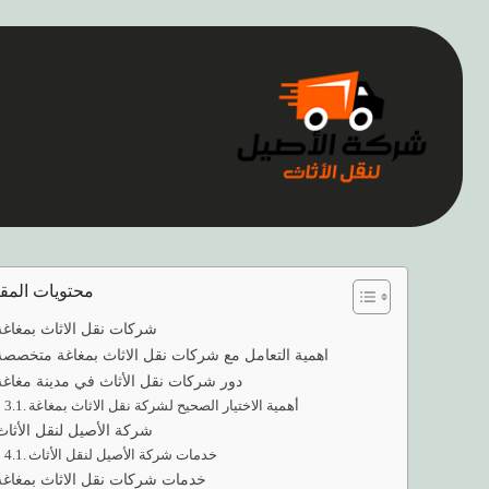
تعتبر نقل الأثاث من المهام الشاقة والمعقدة التي يواجهها 
ولهذا السبب، يلجأ الكثيرون إلى
شركات نقل الاثاث بمغاغة
ل
سواء كان نقل منزل، مكتب، أو عند إجراء تجديدات، فإن الاخ
محتويات المقا
شركات نقل الاثاث بمغاغة
اهمية التعامل مع شركات نقل الاثاث بمغاغة متخصصة
دور شركات نقل الأثاث في مدينة مغاغة
أهمية الاختيار الصحيح لشركة نقل الاثاث بمغاغة
شركة الأصيل لنقل الأثاث
خدمات شركة الأصيل لنقل الأثاث
خدمات شركات نقل الاثاث بمغاغة