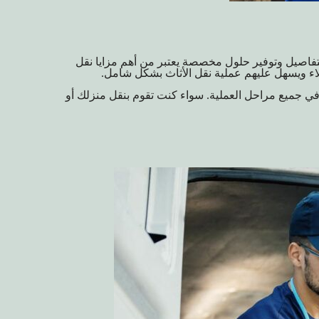
 بالتفاصيل وتوفير حلول مخصصة يعتبر من أهم مزايا
نقل
لاء ويسهل عليهم عملية نقل الأثاث بشكل شامل.
 في جميع مراحل العملية. سواء كنت تقوم بنقل منزلك أو