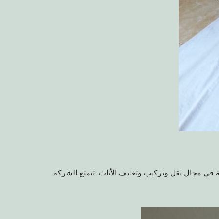
ة في مجال نقل وتركيب وتغليف الأثاث. تتمتع الشركة