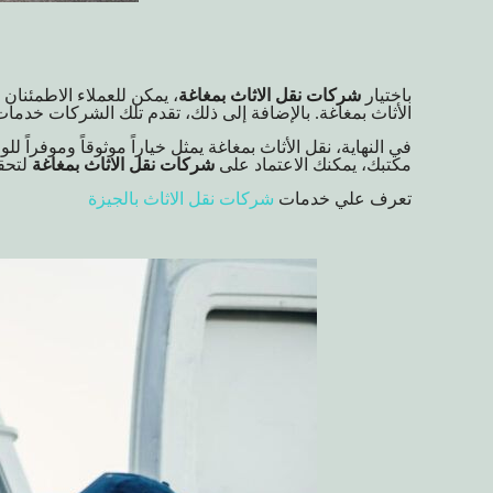
باختيار
شركات نقل الاثاث بمغاغة
، يمكن للعملاء الاطمئنان 
الأثاث بمغاغة
. بالإضافة إلى ذلك، تقدم تلك الشركات خدمات
في النهاية، نقل الأثاث بمغاغة يمثل خياراً موثوقاً وموفر
مكتبك، يمكنك الاعتماد على
شركات نقل الاثاث بمغاغة
لتحق
تعرف علي خدمات
شركات نقل الاثاث بالجيزة