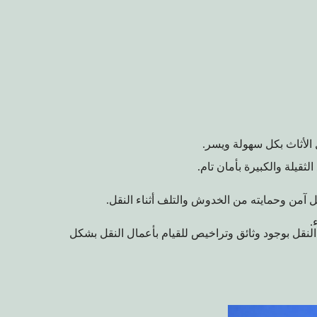
 الأثاث بكل سهولة ويسر.
قيلة والكبيرة بأمان تام.
 آمن وحمايته من الخدوش والتلف أثناء النقل.
.
لنقل بوجود وثائق وتراخيص للقيام بأعمال النقل بشكل