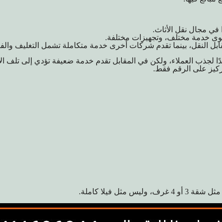
 في مجال نقل الأثاث.
ى خدمة مختلف، وتجهيزات مختلفة.
ل النقل، بينما تقدم شركات أخرى خدمة متكاملة تشمل التغليف والفك
 لجذب العملاء، ولكن في المقابل تقدم خدمة ضعيفة تؤدي إلى تلف الأ
تركيز على الرقم فقط.
ثل فيلا كاملة.