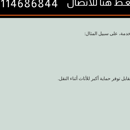
دمة، على سبيل المثال:
بل توفر حماية أكبر للأثاث أثناء النقل.