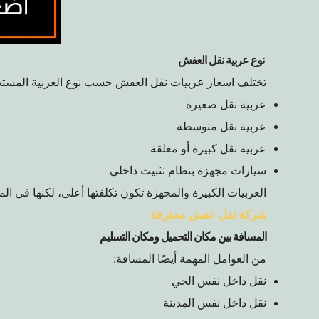
نوع عربية نقل العفش
تختلف اسعار عربيات نقل العفش حسب نوع العربية المستخ
عربية نقل صغيرة
عربية نقل متوسطة
عربية نقل كبيرة أو مغلقة
سيارات مجهزة بنظام تثبيت داخلي
العربيات الكبيرة والمجهزة تكون تكلفتها أعلى، لكنها في المقا
شركة نقل عفش محترفة
المسافة بين مكان التحميل ومكان التسليم
من العوامل المهمة أيضًا المسافة:
نقل داخل نفس الحي
نقل داخل نفس المدينة