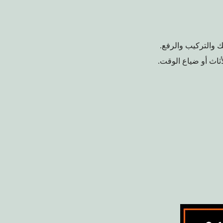
 والتركيب والرفع.
ثاث أو ضياع الوقت.