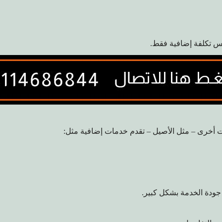
يس تكلفة إضافية فقط.
أخرى – مثل الأصيل – تقدم خدمات إضافية مثل:
جودة الخدمة بشكل كبير.