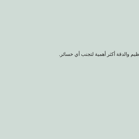
نظيم والدقة أكثر أهمية لتجنب أي خسائر.