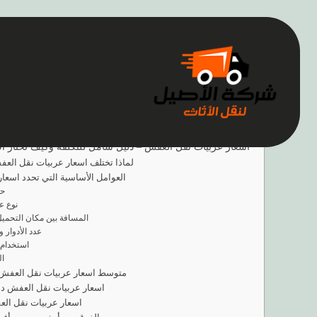
اسعار عربيات نقل العفش – دليل شامل للتكلفة وكيف تختار
لماذا تختلف اسعار عربيات نقل الع
العوامل الأساسية التي تحدد اسعا
حج
نوع ع
المسافة بين مكان التحمي
عدد الأدوار 
استخدام
ال
متوسط اسعار عربيات نقل العفش
اسعار عربيات نقل العفش داخ
اسعار عربيات نقل ال