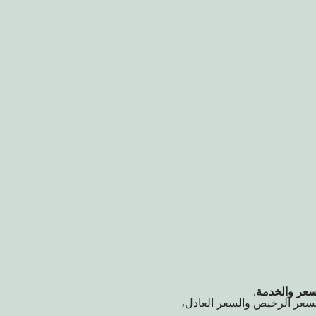
سعر والخدمة
.
لسعر الرخيص والسعر العادل،