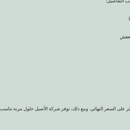
ب التفاصيل:
لعفش
ثر على السعر النهائي. ومع ذلك، توفر شركة الأصيل حلول مرنة تناسب