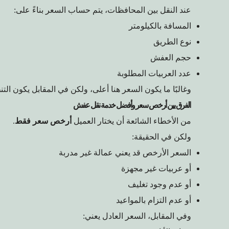
عند النقل بين المحافظات، يتم حساب السعر بناءً على:
المسافة بالكيلومتر
نوع الطريق
حجم العفش
عدد العربيات المطلوبة
وغالبًا ما يكون السعر هنا أعلى، ولكن في المقابل يكون الت
الفرق بين أرخص سعر وأفضل خدمة نقل عفش
من الأخطاء الشائعة أن يختار العميل
أرخص سعر فقط
.
ولكن في الحقيقة:
السعر الأرخص قد يعني عمالة غير مدربة
أو عربيات غير مجهزة
أو عدم وجود تغليف
أو عدم التزام بالمواعيد
وفي المقابل، السعر العادل يعني: